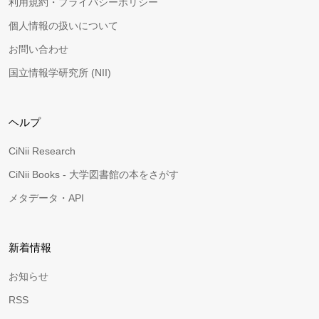
利用規約・プライバシーポリシー
個人情報の扱いについて
お問い合わせ
国立情報学研究所 (NII)
ヘルプ
CiNii Research
CiNii Books - 大学図書館の本をさがす
メタデータ・API
新着情報
お知らせ
RSS