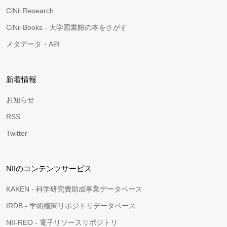
CiNii Research
CiNii Books - 大学図書館の本をさがす
メタデータ・API
新着情報
お知らせ
RSS
Twitter
NIIのコンテンツサービス
KAKEN - 科学研究費助成事業データベース
IRDB - 学術機関リポジトリデータベース
NII-REO - 電子リソースリポジトリ