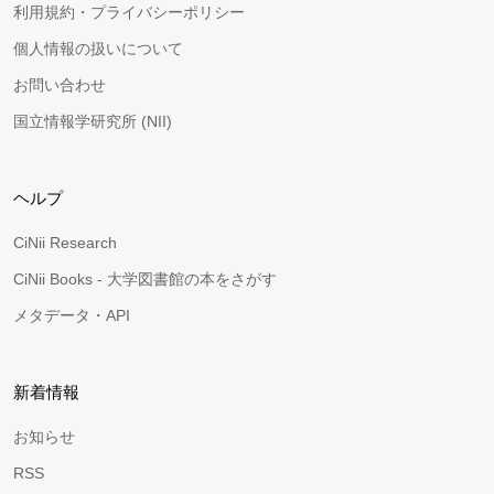
利用規約・プライバシーポリシー
個人情報の扱いについて
お問い合わせ
国立情報学研究所 (NII)
ヘルプ
CiNii Research
CiNii Books - 大学図書館の本をさがす
メタデータ・API
新着情報
お知らせ
RSS