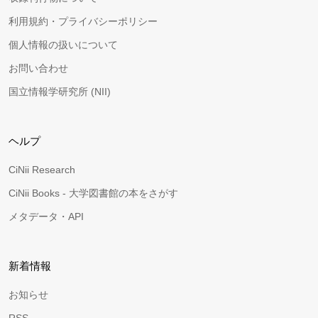
利用規約・プライバシーポリシー
個人情報の扱いについて
お問い合わせ
国立情報学研究所 (NII)
ヘルプ
CiNii Research
CiNii Books - 大学図書館の本をさがす
メタデータ・API
新着情報
お知らせ