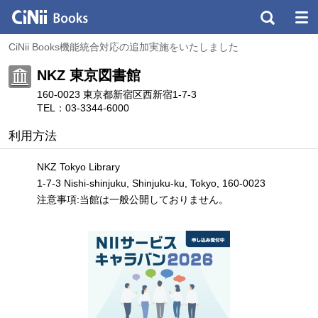
CiNii Books機能統合対応の追加実施をいたしました
NKZ 東京図書館
160-0023 東京都新宿区西新宿1-7-3
TEL：03-3344-6000
利用方法
NKZ Tokyo Library
1-7-3 Nishi-shinjuku, Shinjuku-ku, Tokyo, 160-0023
注意事項:当館は一般公開しておりません。