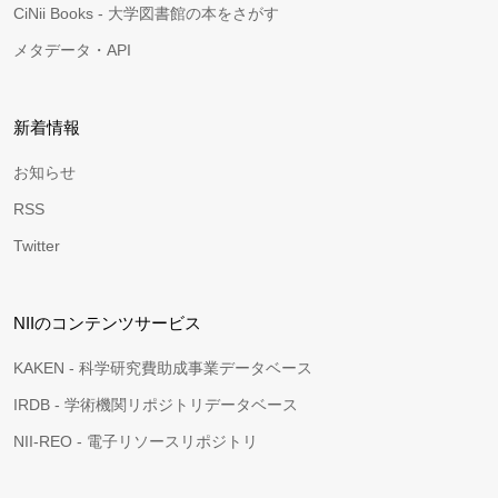
CiNii Books - 大学図書館の本をさがす
メタデータ・API
新着情報
お知らせ
RSS
Twitter
NIIのコンテンツサービス
KAKEN - 科学研究費助成事業データベース
IRDB - 学術機関リポジトリデータベース
NII-REO - 電子リソースリポジトリ