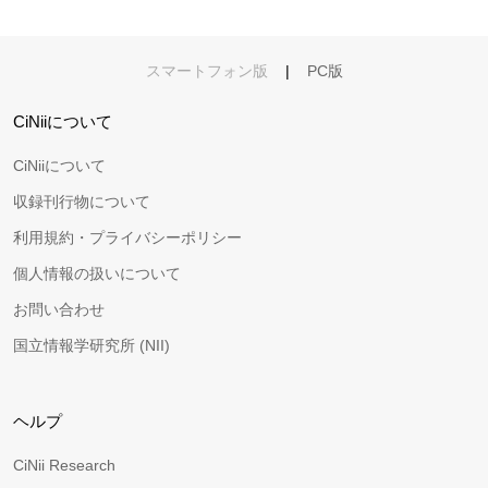
スマートフォン版
|
PC版
CiNiiについて
CiNiiについて
収録刊行物について
利用規約・プライバシーポリシー
個人情報の扱いについて
お問い合わせ
国立情報学研究所 (NII)
ヘルプ
CiNii Research