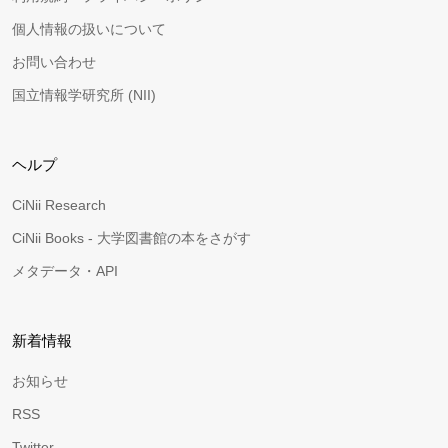
個人情報の扱いについて
お問い合わせ
国立情報学研究所 (NII)
ヘルプ
CiNii Research
CiNii Books - 大学図書館の本をさがす
メタデータ・API
新着情報
お知らせ
RSS
Twitter