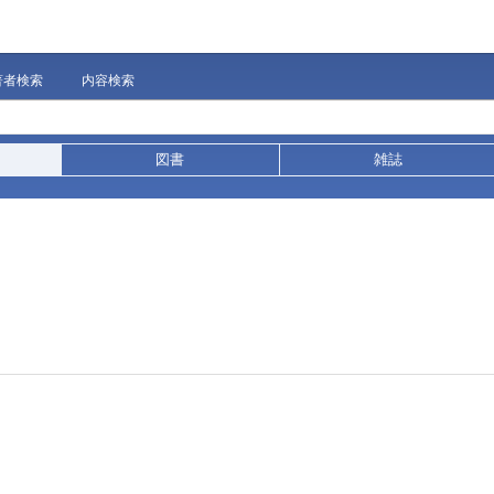
著者検索
内容検索
図書
雑誌