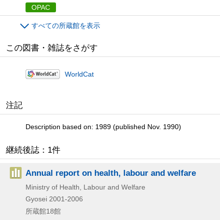
OPAC
すべての所蔵館を表示
この図書・雑誌をさがす
WorldCat
注記
Description based on: 1989 (published Nov. 1990)
継続後誌：1件
Annual report on health, labour and welfare
Ministry of Health, Labour and Welfare
Gyosei
2001-2006
所蔵館18館