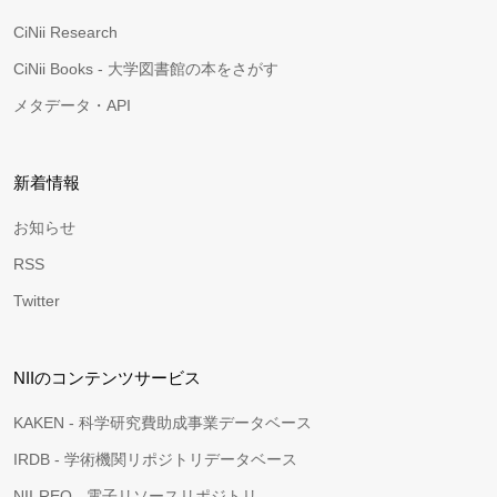
CiNii Research
CiNii Books - 大学図書館の本をさがす
メタデータ・API
新着情報
お知らせ
RSS
Twitter
NIIのコンテンツサービス
KAKEN - 科学研究費助成事業データベース
IRDB - 学術機関リポジトリデータベース
NII-REO - 電子リソースリポジトリ