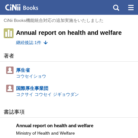
CiNii Books機能統合対応の追加実施をいたしました
Annual report on health and welfare
継続後誌:1件
著者
厚生省
コウセイショウ
国際厚生事業団
コクサイ コウセイ ジギョウダン
書誌事項
Annual report on health and welfare
Ministry of Health and Welfare