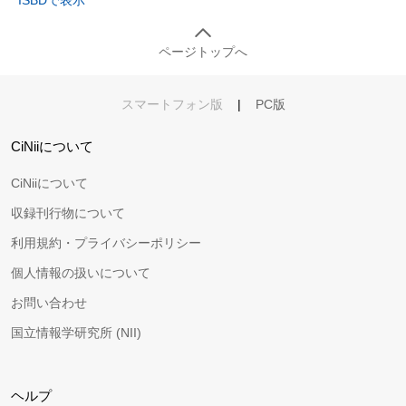
ISBDで表示
ページトップへ
スマートフォン版
|
PC版
CiNiiについて
CiNiiについて
収録刊行物について
利用規約・プライバシーポリシー
個人情報の扱いについて
お問い合わせ
国立情報学研究所 (NII)
ヘルプ