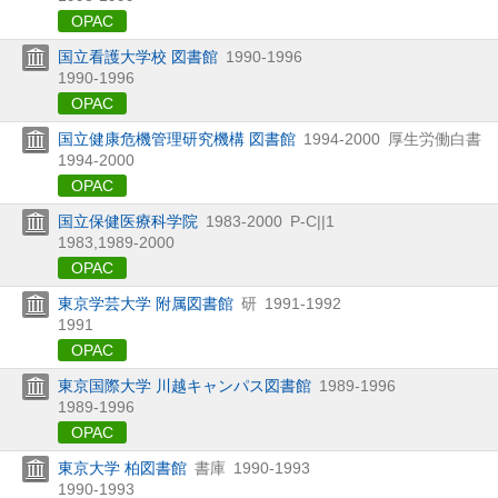
OPAC
国立看護大学校 図書館
1990-1996
1990-1996
OPAC
国立健康危機管理研究機構 図書館
1994-2000
厚生労働白書
1994-2000
OPAC
国立保健医療科学院
1983-2000
P-C||1
1983,
1989-2000
OPAC
東京学芸大学 附属図書館
研
1991-1992
1991
OPAC
東京国際大学 川越キャンパス図書館
1989-1996
1989-1996
OPAC
東京大学 柏図書館
書庫
1990-1993
1990-1993