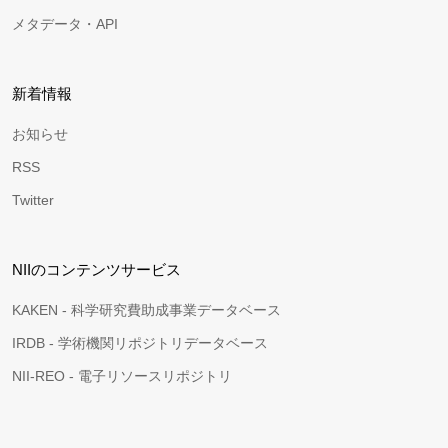
メタデータ・API
新着情報
お知らせ
RSS
Twitter
NIIのコンテンツサービス
KAKEN - 科学研究費助成事業データベース
IRDB - 学術機関リポジトリデータベース
NII-REO - 電子リソースリポジトリ