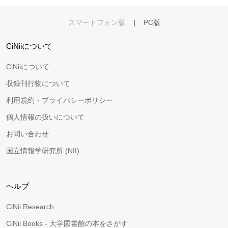
スマートフォン版
|
PC版
CiNiiについて
CiNiiについて
収録刊行物について
利用規約・プライバシーポリシー
個人情報の扱いについて
お問い合わせ
国立情報学研究所 (NII)
ヘルプ
CiNii Research
CiNii Books - 大学図書館の本をさがす