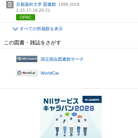
京都薬科大学 図書館
1998-2018
1-15,
17-18,
20-21
OPAC
すべての所蔵館を表示
この図書・雑誌をさがす
国立国会図書館サーチ
WorldCat