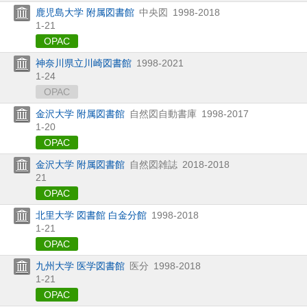
鹿児島大学 附属図書館
中央図
1998-2018
1-21
OPAC
神奈川県立川崎図書館
1998-2021
1-24
OPAC
金沢大学 附属図書館
自然図自動書庫
1998-2017
1-20
OPAC
金沢大学 附属図書館
自然図雑誌
2018-2018
21
OPAC
北里大学 図書館 白金分館
1998-2018
1-21
OPAC
九州大学 医学図書館
医分
1998-2018
1-21
OPAC