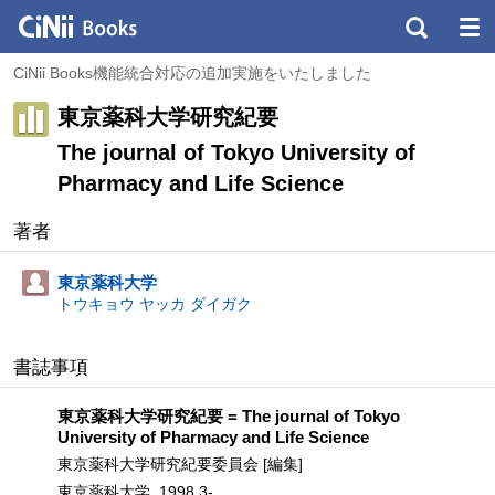
CiNii Books機能統合対応の追加実施をいたしました
東京薬科大学研究紀要
The journal of Tokyo University of
Pharmacy and Life Science
著者
東京薬科大学
トウキョウ ヤッカ ダイガク
書誌事項
東京薬科大学研究紀要 = The journal of Tokyo
University of Pharmacy and Life Science
東京薬科大学研究紀要委員会 [編集]
東京薬科大学, 1998.3-