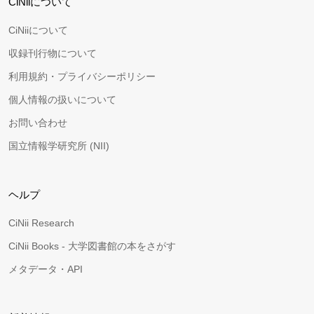
CiNiiについて
CiNiiについて
収録刊行物について
利用規約・プライバシーポリシー
個人情報の扱いについて
お問い合わせ
国立情報学研究所 (NII)
ヘルプ
CiNii Research
CiNii Books - 大学図書館の本をさがす
メタデータ・API