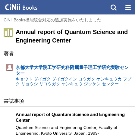
CiNii Books機能統合対応の追加実施をいたしました
Annual report of Quantum Science and
Engineering Center
著者
京都大学大学院工学研究科附属量子理工学研究実験セン
ター
キョウト ダイガク ダイガクイン コウガク ケンキュウカ フゾ
ク リョウシ リコウガク ケンキュウ ジッケン センター
書誌事項
Annual report of Quantum Science and Engineering
Center
Quantum Science and Engineering Center, Faculty of
Engineering, Kyoto University, Japan, 1999-