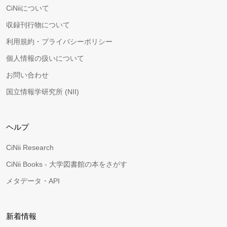
CiNiiについて
収録刊行物について
利用規約・プライバシーポリシー
個人情報の扱いについて
お問い合わせ
国立情報学研究所 (NII)
ヘルプ
CiNii Research
CiNii Books - 大学図書館の本をさがす
メタデータ・API
新着情報