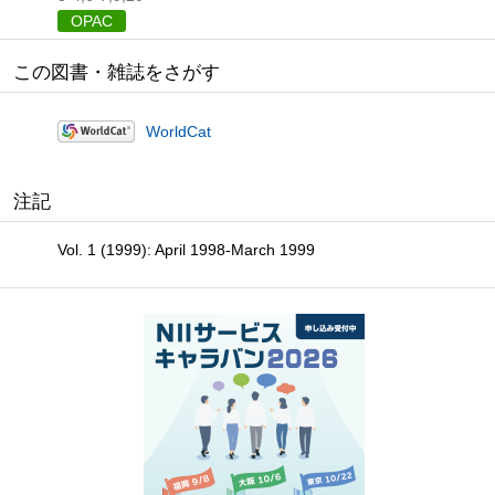
OPAC
この図書・雑誌をさがす
WorldCat
注記
Vol. 1 (1999): April 1998-March 1999