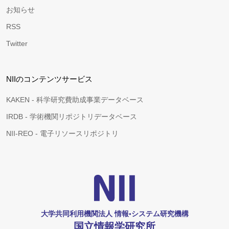
お知らせ
RSS
Twitter
NIIのコンテンツサービス
KAKEN - 科学研究費助成事業データベース
IRDB - 学術機関リポジトリデータベース
NII-REO - 電子リソースリポジトリ
大学共同利用機関法人 情報•システム研究機構
国立情報学研究所