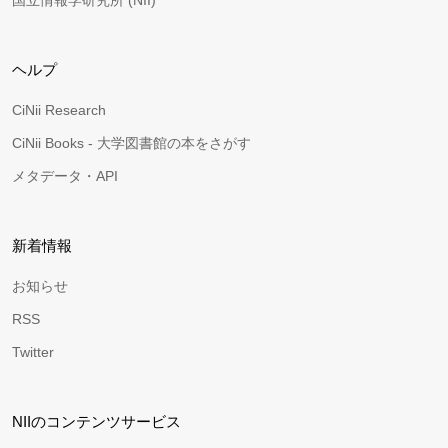
国立情報学研究所 (NII)
ヘルプ
CiNii Research
CiNii Books - 大学図書館の本をさがす
メタデータ・API
新着情報
お知らせ
RSS
Twitter
NIIのコンテンツサービス