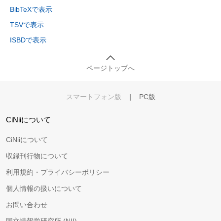
BibTeXで表示
TSVで表示
ISBDで表示
ページトップへ
スマートフォン版
|
PC版
CiNiiについて
CiNiiについて
収録刊行物について
利用規約・プライバシーポリシー
個人情報の扱いについて
お問い合わせ