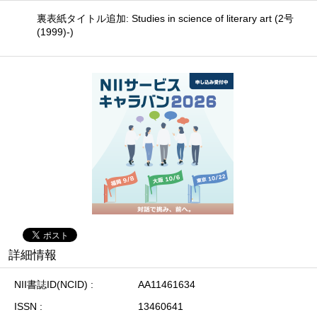
裏表紙タイトル追加: Studies in science of literary art (2号
(1999)-)
詳細情報
NII書誌ID(NCID)
AA11461634
ISSN
13460641