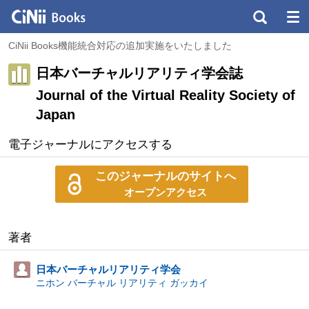
CiNii Books機能統合対応の追加実施をいたしました
日本バーチャルリアリティ学会誌
Journal of the Virtual Reality Society of
Japan
電子ジャーナルにアクセスする
このジャーナルのサイトへ
オープンアクセス
著者
日本バーチャルリアリティ学会
ニホン バーチャル リアリティ ガッカイ