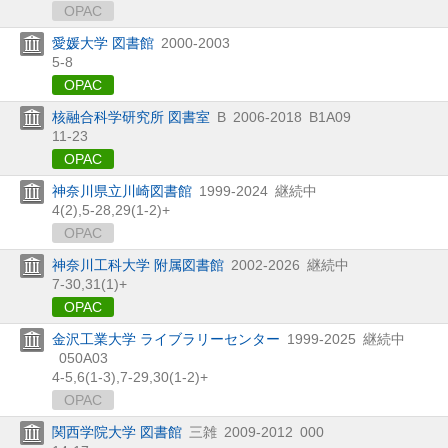
OPAC
愛媛大学 図書館
2000-2003
5-8
OPAC
核融合科学研究所 図書室
B
2006-2018
B1A09
11-23
OPAC
神奈川県立川崎図書館
1999-2024
継続中
4(2),
5-28,
29(1-2)+
OPAC
神奈川工科大学 附属図書館
2002-2026
継続中
7-30,
31(1)+
OPAC
金沢工業大学 ライブラリーセンター
1999-2025
継続中
050A03
4-5,
6(1-3),
7-29,
30(1-2)+
OPAC
関西学院大学 図書館
三雑
2009-2012
000