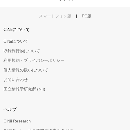
スマートフォン版
|
PC版
CiNiiについて
CiNiiについて
収録刊行物について
利用規約・プライバシーポリシー
個人情報の扱いについて
お問い合わせ
国立情報学研究所 (NII)
ヘルプ
CiNii Research