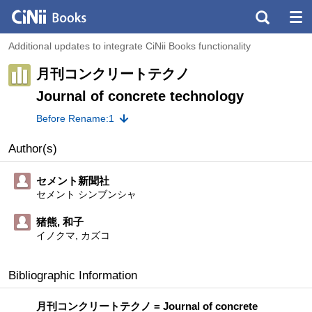
Additional updates to integrate CiNii Books functionality
月刊コンクリートテクノ
Journal of concrete technology
Before Rename:1
Author(s)
セメント新聞社
セメント シンブンシャ
猪熊, 和子
イノクマ, カズコ
Bibliographic Information
月刊コンクリートテクノ = Journal of concrete