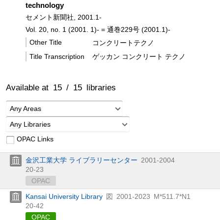
technology
セメント新聞社, 2001.1-
Vol. 20, no. 1 (2001. 1)- = 通巻229号 (2001.1)-
Other Title
コンクリートテクノ
Title Transcription
ゲッカン コンクリート テクノ
Available at
15
/
15
libraries
Any Areas
Any Libraries
OPAC Links
金沢工業大学 ライブラリーセンター
2001-2004
20-23
OPAC
Kansai University Library
図
2001-2023
M*511.7*N1
20-42
OPAC