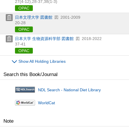
27(4-12),
28-37,
38(1-3)
OPAC
日本文理大学 図書館
図
2001-2009
20-28
OPAC
日本大学 生物資源科学部 図書館
図
2018-2022
37-41
OPAC
Show All Holding Libraries
Search this Book/Journal
NDL Search - National Diet Library
WorldCat
Note