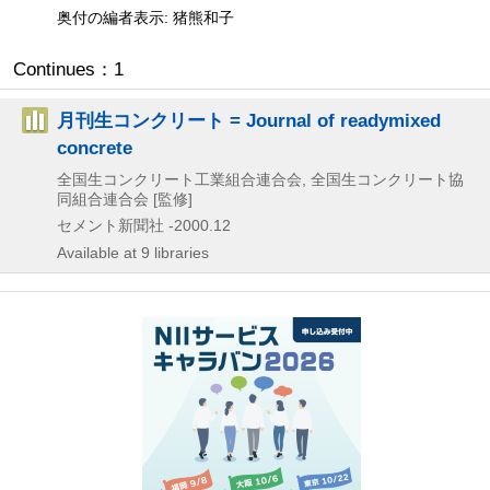
奥付の編者表示: 猪熊和子
Continues：1
月刊生コンクリート = Journal of readymixed
concrete
全国生コンクリート工業組合連合会, 全国生コンクリート協
同組合連合会 [監修]
セメント新聞社
-2000.12
Available at 9 libraries