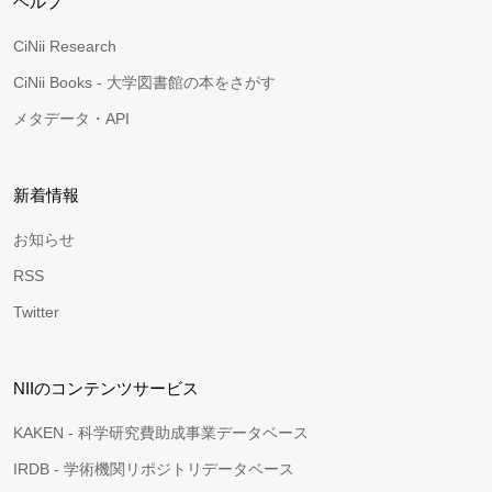
ヘルプ
CiNii Research
CiNii Books - 大学図書館の本をさがす
メタデータ・API
新着情報
お知らせ
RSS
Twitter
NIIのコンテンツサービス
KAKEN - 科学研究費助成事業データベース
IRDB - 学術機関リポジトリデータベース