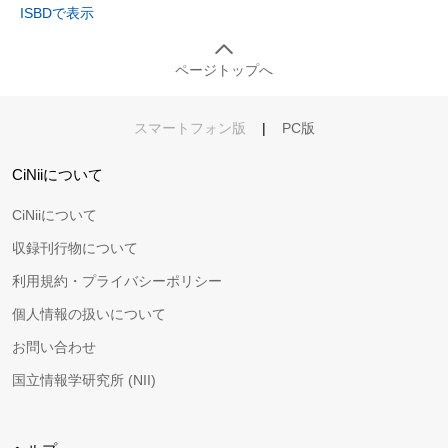
ISBDで表示
ページトップへ
スマートフォン版
|
PC版
CiNiiについて
CiNiiについて
収録刊行物について
利用規約・プライバシーポリシー
個人情報の扱いについて
お問い合わせ
国立情報学研究所 (NII)