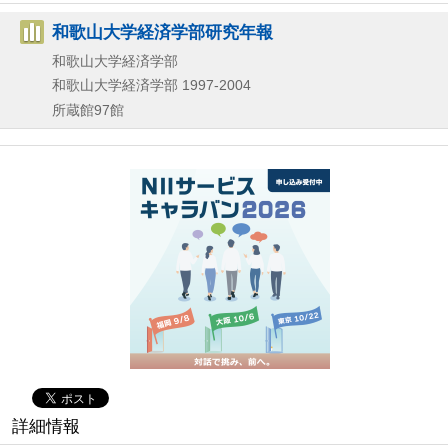
和歌山大学経済学部研究年報
和歌山大学経済学部
和歌山大学経済学部
1997-2004
所蔵館97館
詳細情報