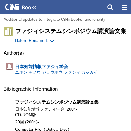
Additional updates to integrate CiNii Books functionality
ファジィシステムシンポジウム講演論文集
Before Rename:1
Author(s)
日本知能情報ファジィ学会
ニホン チノウ ジョウホウ ファジィ ガッカイ
Bibliographic Information
ファジィシステムシンポジウム講演論文集
日本知能情報ファジィ学会, 2004-
CD-ROM版
20回 (2004)-
Computer File（Optical Disc）