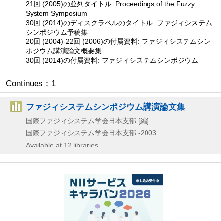
21回 (2005)の並列タイトル: Proceedings of the Fuzzy
System Symposium
30回 (2014)のディスクラベルのタイトル: ファジィシステム
シンポジウム予稿集
20回 (2004)-22回 (2006)の付属資料: ファジィシステムシン
ポジウム講演論文概要集
30回 (2014)の付属資料: ファジィシステムシンポジウム
Continues：1
ファジィシステムシンポジウム講演論文集
国際ファジィシステム学会日本支部 [編]
国際ファジィシステム学会日本支部
-2003
Available at 12 libraries