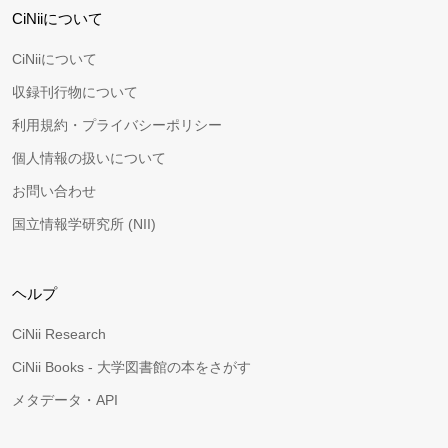
CiNiiについて
CiNiiについて
収録刊行物について
利用規約・プライバシーポリシー
個人情報の扱いについて
お問い合わせ
国立情報学研究所 (NII)
ヘルプ
CiNii Research
CiNii Books - 大学図書館の本をさがす
メタデータ・API