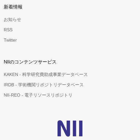
新着情報
お知らせ
RSS
Twitter
NIIのコンテンツサービス
KAKEN - 科学研究費助成事業データベース
IRDB - 学術機関リポジトリデータベース
NII-REO - 電子リソースリポジトリ