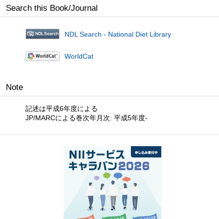
Search this Book/Journal
NDL Search - National Diet Library
WorldCat
Note
記述は平成6年度による
JP/MARCによる巻次年月次: 平成5年度-