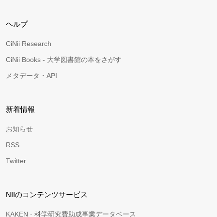
ヘルプ
CiNii Research
CiNii Books - 大学図書館の本をさがす
メタデータ・API
新着情報
お知らせ
RSS
Twitter
NIIのコンテンツサービス
KAKEN - 科学研究費助成事業データベース