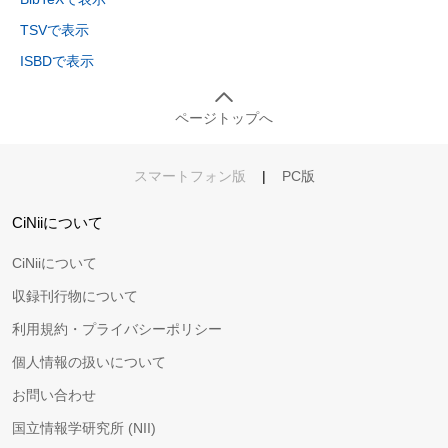
TSVで表示
ISBDで表示
ページトップへ
スマートフォン版
|
PC版
CiNiiについて
CiNiiについて
収録刊行物について
利用規約・プライバシーポリシー
個人情報の扱いについて
お問い合わせ
国立情報学研究所 (NII)