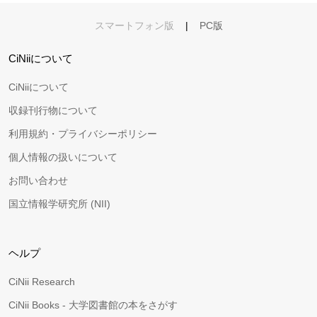
スマートフォン版
|
PC版
CiNiiについて
CiNiiについて
収録刊行物について
利用規約・プライバシーポリシー
個人情報の扱いについて
お問い合わせ
国立情報学研究所 (NII)
ヘルプ
CiNii Research
CiNii Books - 大学図書館の本をさがす