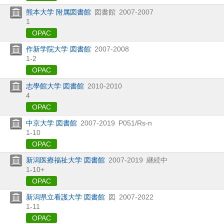
熊本大学 附属図書館
図書館
2007-2007
1
OPAC
作新学院大学 図書館
2007-2008
1-2
OPAC
志學館大学 図書館
2010-2010
4
OPAC
中京大学 図書館
2007-2019
P051/Rs-n
1-10
OPAC
新潟医療福祉大学 図書館
2007-2019
継続中
1-10+
OPAC
新潟県立看護大学 図書館
図
2007-2022
1-11
OPAC