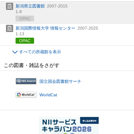
新潟県立図書館
2007-2015
1-8
OPAC
新潟国際情報大学 情報センター
2007-2025
1-13
OPAC
すべての所蔵館を表示
この図書・雑誌をさがす
国立国会図書館サーチ
WorldCat