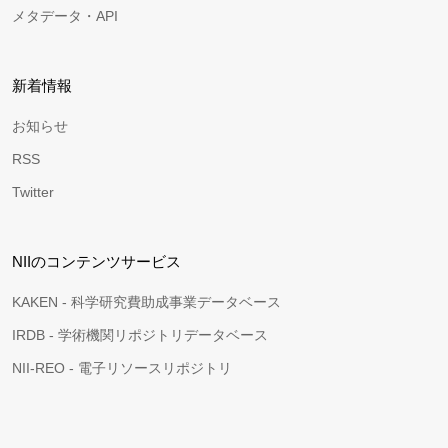
メタデータ・API
新着情報
お知らせ
RSS
Twitter
NIIのコンテンツサービス
KAKEN - 科学研究費助成事業データベース
IRDB - 学術機関リポジトリデータベース
NII-REO - 電子リソースリポジトリ