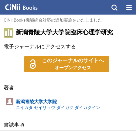
CiNii Books機能統合対応の追加実施をいたしました
新潟青陵大学大学院臨床心理学研究
電子ジャーナルにアクセスする
このジャーナルのサイトへ
オープンアクセス
著者
新潟青陵大学大学院
ニイガタ セイリョウ ダイガク ダイガクイン
書誌事項