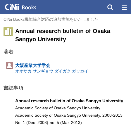
CiNii Books機能統合対応の追加実施をいたしました
Annual research bulletin of Osaka
Sangyo University
著者
大阪産業大学学会
オオサカ サンギョウ ダイガク ガッカイ
書誌事項
Annual research bulletin of Osaka Sangyo University
Academic Society of Osaka Sangyo University
Academic Society of Osaka Sangyo University, 2008-2013
No. 1 (Dec. 2008)-no. 5 (Mar. 2013)