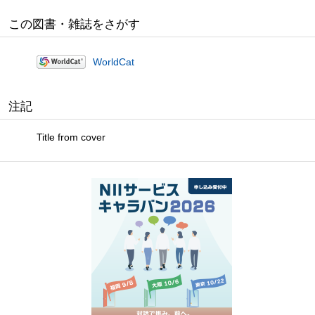
この図書・雑誌をさがす
WorldCat
注記
Title from cover