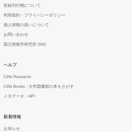
収録刊行物について
利用規約・プライバシーポリシー
個人情報の扱いについて
お問い合わせ
国立情報学研究所 (NII)
ヘルプ
CiNii Research
CiNii Books - 大学図書館の本をさがす
メタデータ・API
新着情報
お知らせ