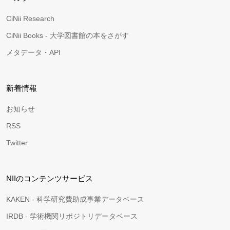
CiNii Research
CiNii Books - 大学図書館の本をさがす
メタデータ・API
新着情報
お知らせ
RSS
Twitter
NIIのコンテンツサービス
KAKEN - 科学研究費助成事業データベース
IRDB - 学術機関リポジトリデータベース