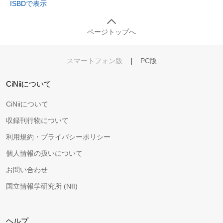
ISBDで表示
ページトップへ
スマートフォン版
|
PC版
CiNiiについて
CiNiiについて
収録刊行物について
利用規約・プライバシーポリシー
個人情報の扱いについて
お問い合わせ
国立情報学研究所 (NII)
ヘルプ