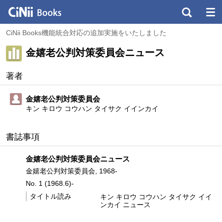
CiNii Books機能統合対応の追加実施をいたしました
金嬉老公判対策委員会ニュース
著者
金嬉老公判対策委員会
キン キロウ コウハン タイサク イインカイ
書誌事項
金嬉老公判対策委員会ニュース
金嬉老公判対策委員会, 1968-
No. 1 (1968.6)-
タイトル読み
キン キロウ コウハン タイサク イイ
ンカイ ニュース