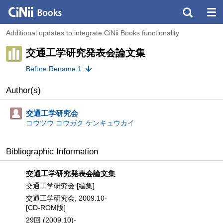
Additional updates to integrate CiNii Books functionality
交通工学研究発表会論文集
Before Rename:1
Author(s)
交通工学研究会
コウツウ コウガク ケンキュウカイ
Bibliographic Information
交通工学研究発表会論文集
交通工学研究会 [編集]
交通工学研究会, 2009.10-
[CD-ROM版]
29回 (2009.10)-