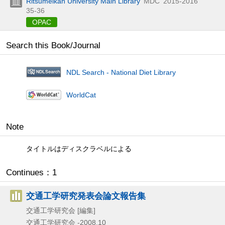
Ritsumeikan University Main Library
MDC
2015-2016
35-36
OPAC
Search this Book/Journal
NDL Search - National Diet Library
WorldCat
Note
タイトルはディスクラベルによる
Continues：1
交通工学研究発表会論文報告集
交通工学研究会 [編集]
交通工学研究会
-2008.10