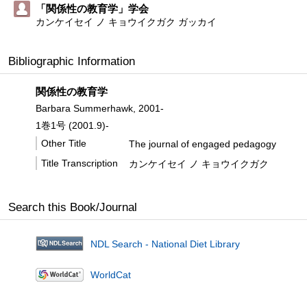
「関係性の教育学」学会
カンケイセイ ノ キョウイクガク ガッカイ
Bibliographic Information
関係性の教育学
Barbara Summerhawk, 2001-
1巻1号 (2001.9)-
Other Title
The journal of engaged pedagogy
Title Transcription
カンケイセイ ノ キョウイクガク
Search this Book/Journal
NDL Search - National Diet Library
WorldCat