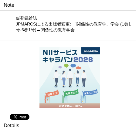
Note
仮登録雑誌
JPMARCSによる出版者変更: 「関係性の教育学」学会 (1巻1
号-6巻1号)→関係性の教育学会
Details