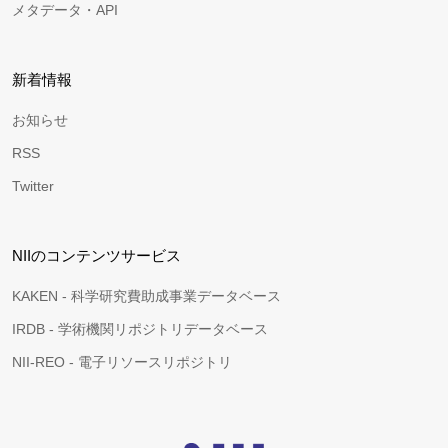
メタデータ・API
新着情報
お知らせ
RSS
Twitter
NIIのコンテンツサービス
KAKEN - 科学研究費助成事業データベース
IRDB - 学術機関リポジトリデータベース
NII-REO - 電子リソースリポジトリ