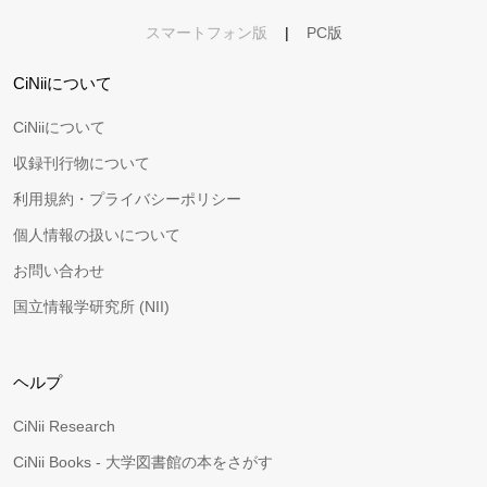
スマートフォン版
|
PC版
CiNiiについて
CiNiiについて
収録刊行物について
利用規約・プライバシーポリシー
個人情報の扱いについて
お問い合わせ
国立情報学研究所 (NII)
ヘルプ
CiNii Research
CiNii Books - 大学図書館の本をさがす