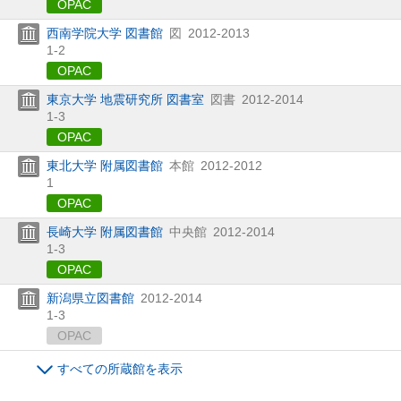
OPAC
西南学院大学 図書館
図
2012-2013
1-2
OPAC
東京大学 地震研究所 図書室
図書
2012-2014
1-3
OPAC
東北大学 附属図書館
本館
2012-2012
1
OPAC
長崎大学 附属図書館
中央館
2012-2014
1-3
OPAC
新潟県立図書館
2012-2014
1-3
OPAC
すべての所蔵館を表示