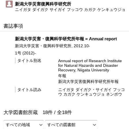
新潟大学災害復興科学研究所
ニイガタ ダイガク サイガイ フッコウ カガク ケンキュウジョ
書誌事項
新潟大学災害・復興科学研究所年報 = Annual report
新潟大学災害・復興科学研究所, 2012.10-
1号 (2012)-
タイトル別名
Annual report of Research Institute
for Natural Hazards and Disaster
Recovery, Niigata University
年報
新潟大学災害復興科学研究所年報
タイトル読み
ニイガタ ダイガク・サイガイ フッコ
ウ カガク ケンキュウジョ ネンポウ
大学図書館所蔵
18
件 /
全
18
件
すべての地域
すべての図書館