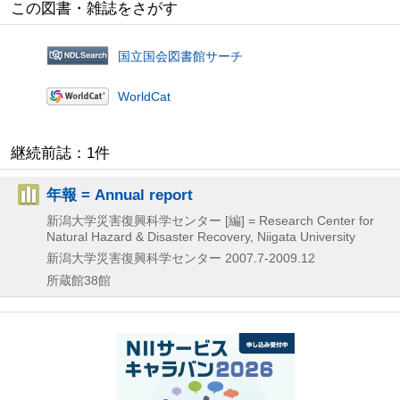
この図書・雑誌をさがす
国立国会図書館サーチ
WorldCat
継続前誌：1件
年報 = Annual report
新潟大学災害復興科学センター [編] = Research Center for
Natural Hazard & Disaster Recovery, Niigata University
新潟大学災害復興科学センター
2007.7-2009.12
所蔵館38館