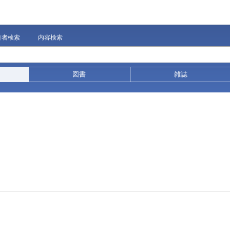
著者検索
内容検索
図書
雑誌