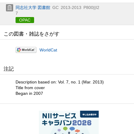
同志社大学 図書館
GC
2013-2013
P800||I2
7
OPAC
この図書・雑誌をさがす
WorldCat
注記
Description based on: Vol. 7, no. 1 (Mar. 2013)
Title from cover
Began in 2007