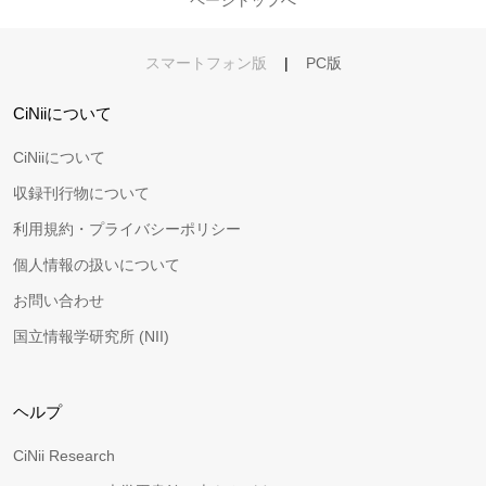
ページトップへ
スマートフォン版
|
PC版
CiNiiについて
CiNiiについて
収録刊行物について
利用規約・プライバシーポリシー
個人情報の扱いについて
お問い合わせ
国立情報学研究所 (NII)
ヘルプ
CiNii Research