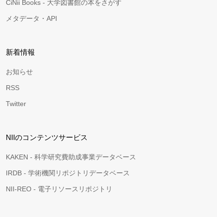
CiNii Books - 大学図書館の本をさがす
メタデータ・API
新着情報
お知らせ
RSS
Twitter
NIIのコンテンツサービス
KAKEN - 科学研究費助成事業データベース
IRDB - 学術機関リポジトリデータベース
NII-REO - 電子リソースリポジトリ