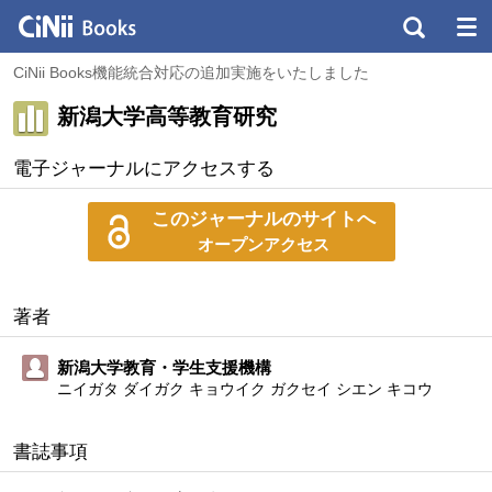
CiNii Books機能統合対応の追加実施をいたしました
新潟大学高等教育研究
電子ジャーナルにアクセスする
このジャーナルのサイトへ
オープンアクセス
著者
新潟大学教育・学生支援機構
ニイガタ ダイガク キョウイク ガクセイ シエン キコウ
書誌事項