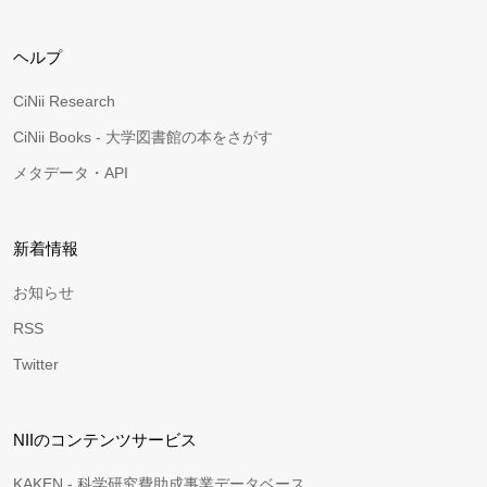
ヘルプ
CiNii Research
CiNii Books - 大学図書館の本をさがす
メタデータ・API
新着情報
お知らせ
RSS
Twitter
NIIのコンテンツサービス
KAKEN - 科学研究費助成事業データベース