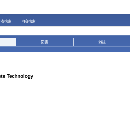
著者検索
内容検索
図書
雑誌
ste Technology