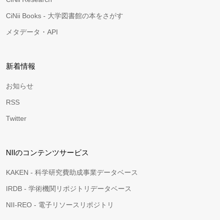
CiNii Books - 大学図書館の本をさがす
メタデータ・API
新着情報
お知らせ
RSS
Twitter
NIIのコンテンツサービス
KAKEN - 科学研究費助成事業データベース
IRDB - 学術機関リポジトリデータベース
NII-REO - 電子リソースリポジトリ