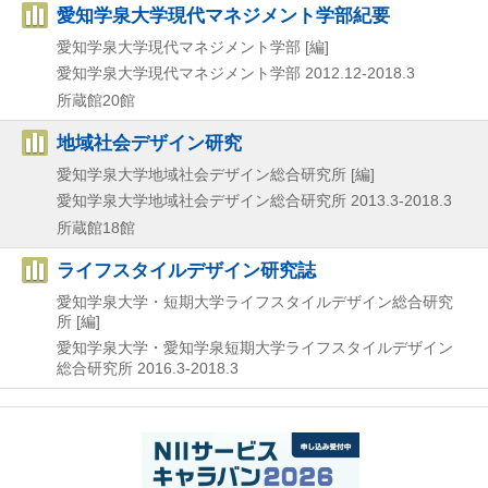
愛知学泉大学現代マネジメント学部紀要
愛知学泉大学現代マネジメント学部 [編]
愛知学泉大学現代マネジメント学部
2012.12-2018.3
所蔵館20館
地域社会デザイン研究
愛知学泉大学地域社会デザイン総合研究所 [編]
愛知学泉大学地域社会デザイン総合研究所
2013.3-2018.3
所蔵館18館
ライフスタイルデザイン研究誌
愛知学泉大学・短期大学ライフスタイルデザイン総合研究
所 [編]
愛知学泉大学・愛知学泉短期大学ライフスタイルデザイン
総合研究所
2016.3-2018.3