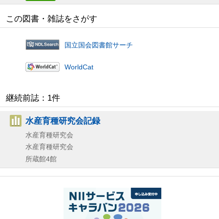
この図書・雑誌をさがす
国立国会図書館サーチ
WorldCat
継続前誌：1件
水産育種研究会記録
水産育種研究会
水産育種研究会
所蔵館4館