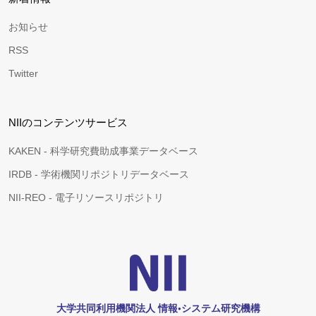
お知らせ
RSS
Twitter
NIIのコンテンツサービス
KAKEN - 科学研究費助成事業データベース
IRDB - 学術機関リポジトリデータベース
NII-REO - 電子リソースリポジトリ
大学共同利用機関法人 情報•システム研究機構