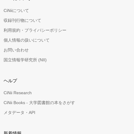
CiNiiについて
収録刊行物について
利用規約・プライバシーポリシー
個人情報の扱いについて
お問い合わせ
国立情報学研究所 (NII)
ヘルプ
CiNii Research
CiNii Books - 大学図書館の本をさがす
メタデータ・API
新着情報