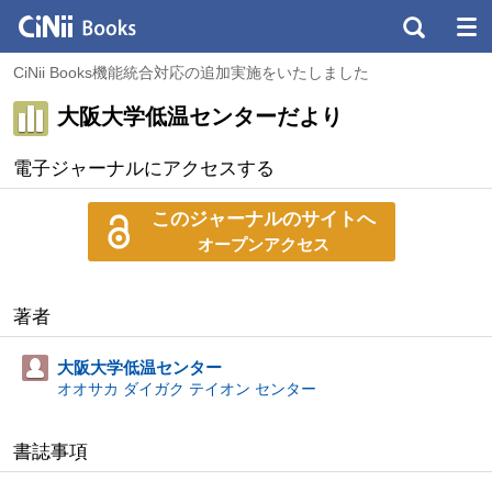
CiNii Books機能統合対応の追加実施をいたしました
大阪大学低温センターだより
電子ジャーナルにアクセスする
このジャーナルのサイトへ
オープンアクセス
著者
大阪大学低温センター
オオサカ ダイガク テイオン センター
書誌事項