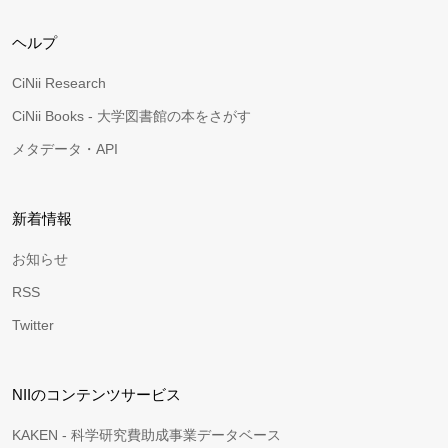
ヘルプ
CiNii Research
CiNii Books - 大学図書館の本をさがす
メタデータ・API
新着情報
お知らせ
RSS
Twitter
NIIのコンテンツサービス
KAKEN - 科学研究費助成事業データベース