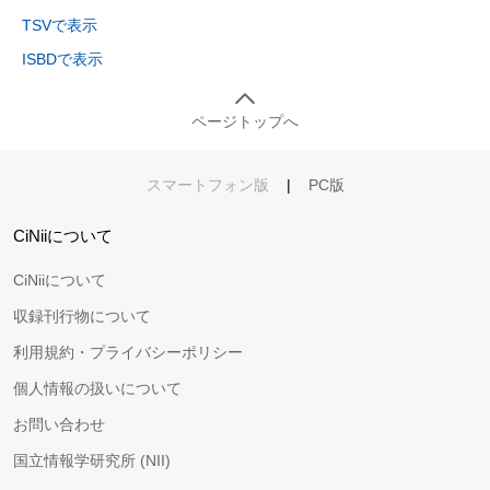
TSVで表示
ISBDで表示
ページトップへ
スマートフォン版
|
PC版
CiNiiについて
CiNiiについて
収録刊行物について
利用規約・プライバシーポリシー
個人情報の扱いについて
お問い合わせ
国立情報学研究所 (NII)