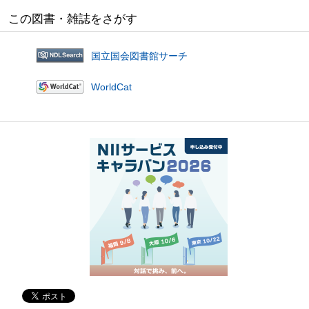
この図書・雑誌をさがす
国立国会図書館サーチ
WorldCat