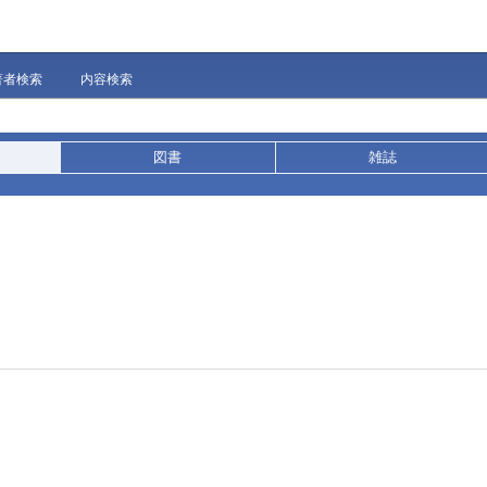
著者検索
内容検索
図書
雑誌