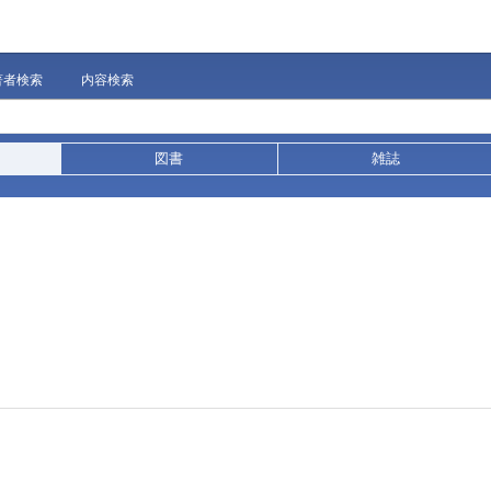
著者検索
内容検索
図書
雑誌