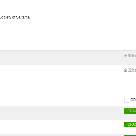
Society of Saitama
全国文
全国文
O
OPA
OPA