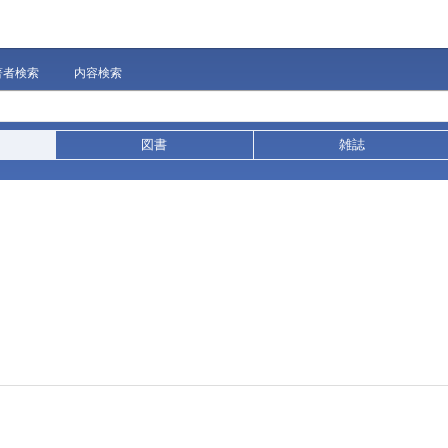
著者検索
内容検索
図書
雑誌