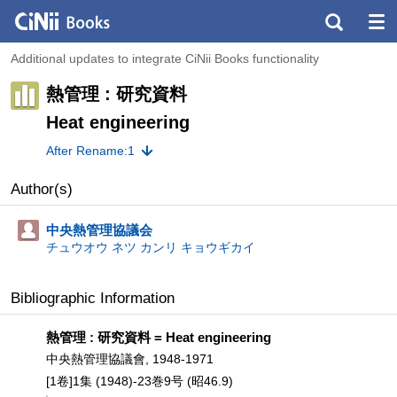
Additional updates to integrate CiNii Books functionality
熱管理 : 研究資料
Heat engineering
After Rename:1
Author(s)
中央熱管理協議会
チュウオウ ネツ カンリ キョウギカイ
Bibliographic Information
熱管理 : 研究資料 = Heat engineering
中央熱管理協議會, 1948-1971
[1卷]1集 (1948)-23巻9号 (昭46.9)