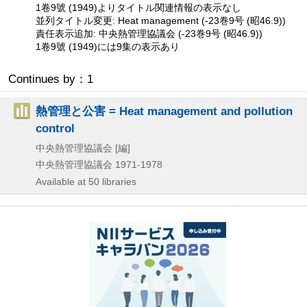
1卷9號 (1949)よりタイトル関連情報の表示なし
並列タイトル変更: Heat management (-23巻9号 (昭46.9))
責任表示追加: 中央熱管理協議会 (-23巻9号 (昭46.9))
1卷9號 (1949)には9集の表示あり
Continues by：1
熱管理と公害 = Heat management and pollution
control
中央熱管理協議会 [編]
中央熱管理協議会
1971-1978
Available at 50 libraries