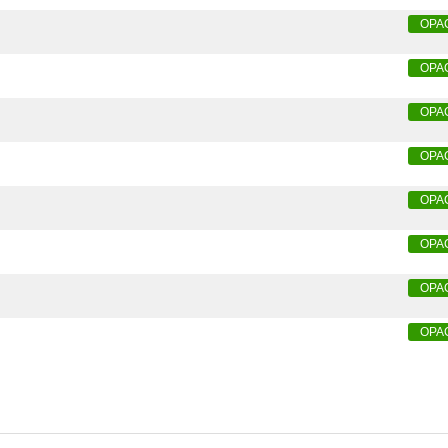
OPA
OPA
OPA
OPA
OPA
OPA
OPA
OPA