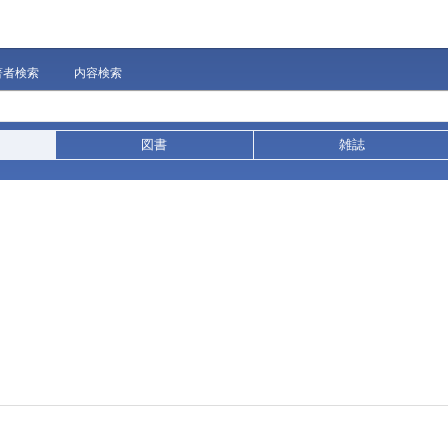
著者検索
内容検索
図書
雑誌