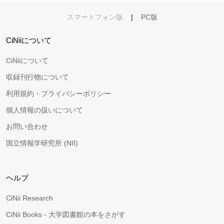
スマートフォン版
|
PC版
CiNiiについて
CiNiiについて
収録刊行物について
利用規約・プライバシーポリシー
個人情報の扱いについて
お問い合わせ
国立情報学研究所 (NII)
ヘルプ
CiNii Research
CiNii Books - 大学図書館の本をさがす