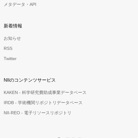
メタデータ・API
新着情報
お知らせ
RSS
Twitter
NIIのコンテンツサービス
KAKEN - 科学研究費助成事業データベース
IRDB - 学術機関リポジトリデータベース
NII-REO - 電子リソースリポジトリ