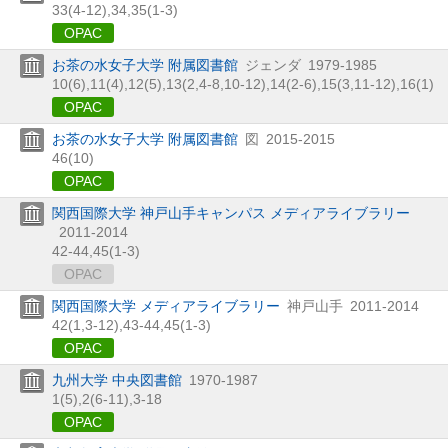
33(4-12),
34,
35(1-3)
OPAC
お茶の水女子大学 附属図書館
ジェンダ
1979-1985
10(6),
11(4),
12(5),
13(2,
4-8,
10-12),
14(2-6),
15(3,
11-12),
16(1)
OPAC
お茶の水女子大学 附属図書館
図
2015-2015
46(10)
OPAC
関西国際大学 神戸山手キャンパス メディアライブラリー
2011-2014
42-44,
45(1-3)
OPAC
関西国際大学 メディアライブラリー
神戸山手
2011-2014
42(1,
3-12),
43-44,
45(1-3)
OPAC
九州大学 中央図書館
1970-1987
1(5),
2(6-11),
3-18
OPAC