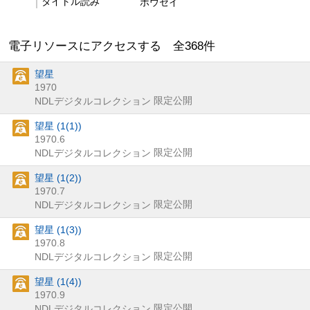
タイトル読み
ボウセイ
電子リソースにアクセスする 全
368
件
望星
1970
限定公開
NDLデジタルコレクション
望星 (1(1))
1970.6
限定公開
NDLデジタルコレクション
望星 (1(2))
1970.7
限定公開
NDLデジタルコレクション
望星 (1(3))
1970.8
限定公開
NDLデジタルコレクション
望星 (1(4))
1970.9
限定公開
NDLデジタルコレクション