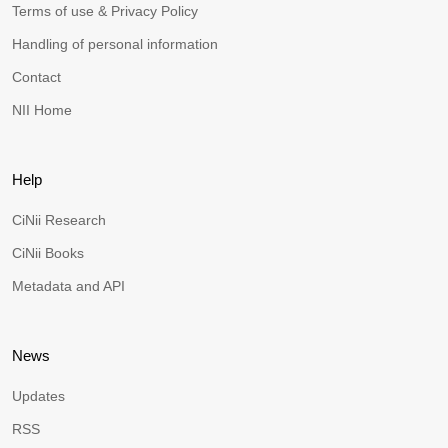
Terms of use & Privacy Policy
Handling of personal information
Contact
NII Home
Help
CiNii Research
CiNii Books
Metadata and API
News
Updates
RSS