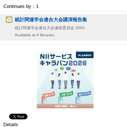
Continues by：1
統計関連学会連合大会講演報告集
統計関連学会連合大会連絡委員会
2002-
Available at 4 libraries
Details