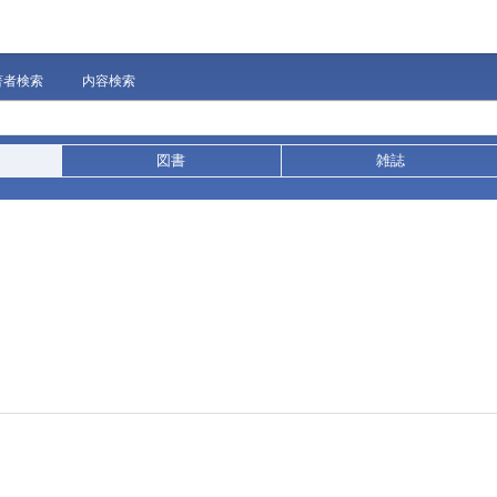
著者検索
内容検索
図書
雑誌