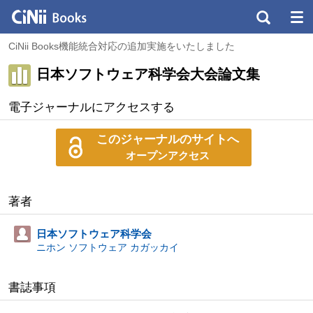
CiNii Books機能統合対応の追加実施をいたしました
日本ソフトウェア科学会大会論文集
電子ジャーナルにアクセスする
このジャーナルのサイトへ
オープンアクセス
著者
日本ソフトウェア科学会
ニホン ソフトウェア カガッカイ
書誌事項