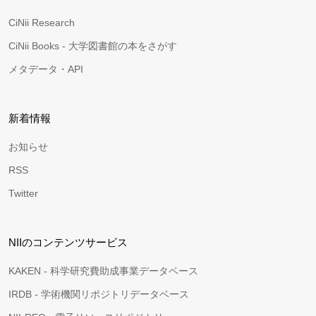
CiNii Research
CiNii Books - 大学図書館の本をさがす
メタデータ・API
新着情報
お知らせ
RSS
Twitter
NIIのコンテンツサービス
KAKEN - 科学研究費助成事業データベース
IRDB - 学術機関リポジトリデータベース