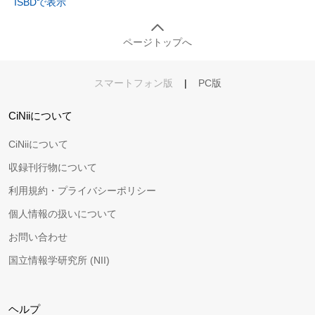
ISBDで表示
ページトップへ
スマートフォン版
|
PC版
CiNiiについて
CiNiiについて
収録刊行物について
利用規約・プライバシーポリシー
個人情報の扱いについて
お問い合わせ
国立情報学研究所 (NII)
ヘルプ