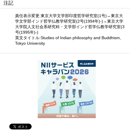
注記
責任表示変更:東京大学文学部印度哲学研究室(1号)→東京大
学文学部インド哲学仏教学研究室(2号(1994年)-)→東京大学
大学院人文社会系研究科・文学部インド哲学仏教学研究室(3
号(1995年)-)
英文タイトル:Studies of Indian philosophy and Buddhism,
Tokyo University