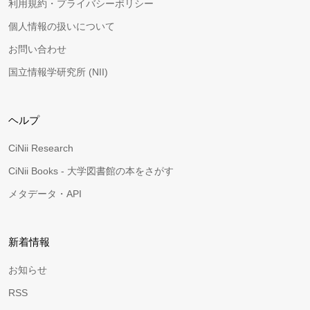
利用規約・プライバシーポリシー
個人情報の扱いについて
お問い合わせ
国立情報学研究所 (NII)
ヘルプ
CiNii Research
CiNii Books - 大学図書館の本をさがす
メタデータ・API
新着情報
お知らせ
RSS