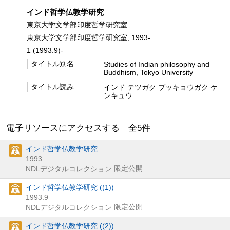
インド哲学仏教学研究
東京大学文学部印度哲学研究室
東京大学文学部印度哲学研究室, 1993-
1 (1993.9)-
タイトル別名
Studies of Indian philosophy and
Buddhism, Tokyo University
タイトル読み
インド テツガク ブッキョウガク ケ
ンキュウ
電子リソースにアクセスする 全
5
件
インド哲学仏教学研究
1993
限定公開
NDLデジタルコレクション
インド哲学仏教学研究 ((1))
1993.9
限定公開
NDLデジタルコレクション
インド哲学仏教学研究 ((2))