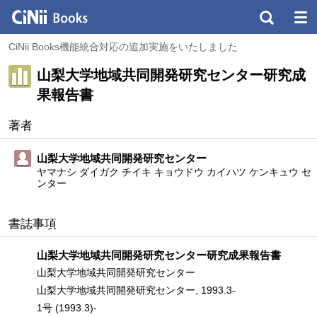
CiNii Books機能統合対応の追加実施をいたしました
山梨大学地域共同開発研究センター研究成
果報告書
著者
山梨大学地域共同開発研究センター
ヤマナシ ダイガク チイキ キョウドウ カイハツ ケンキュウ セ
ンター
書誌事項
山梨大学地域共同開発研究センター研究成果報告書
山梨大学地域共同開発研究センター
山梨大学地域共同開発研究センター, 1993.3-
1号 (1993.3)-