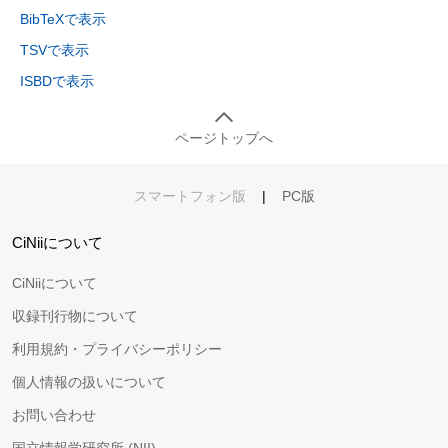
BibTeXで表示
TSVで表示
ISBDで表示
ページトップへ
スマートフォン版
|
PC版
CiNiiについて
CiNiiについて
収録刊行物について
利用規約・プライバシーポリシー
個人情報の扱いについて
お問い合わせ