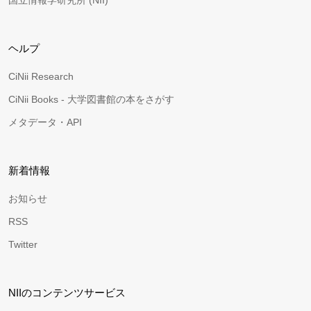
国立情報学研究所 (NII)
ヘルプ
CiNii Research
CiNii Books - 大学図書館の本をさがす
メタデータ・API
新着情報
お知らせ
RSS
Twitter
NIIのコンテンツサービス