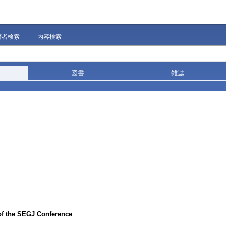
著者検索
内容検索
図書
雑誌
e SEGJ Conference