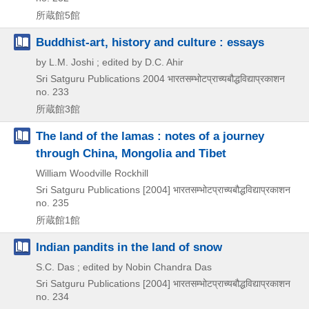
所蔵館5館
Buddhist-art, history and culture : essays
by L.M. Joshi ; edited by D.C. Ahir
Sri Satguru Publications
2004
भारतसम्भोटप्राच्यबौद्धविद्याप्रकाशन
no. 233
所蔵館3館
The land of the lamas : notes of a journey
through China, Mongolia and Tibet
William Woodville Rockhill
Sri Satguru Publications
[2004]
भारतसम्भोटप्राच्यबौद्धविद्याप्रकाशन
no. 235
所蔵館1館
Indian pandits in the land of snow
S.C. Das ; edited by Nobin Chandra Das
Sri Satguru Publications
[2004]
भारतसम्भोटप्राच्यबौद्धविद्याप्रकाशन
no. 234