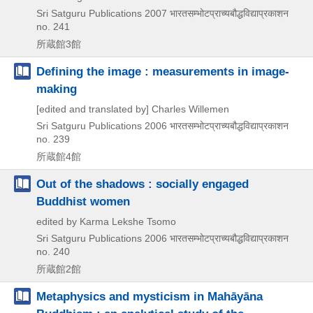
Sri Satguru Publications
2007
भारतसम्भोटप्राच्यबौद्धविद्याप्रकाशन
no. 241
所蔵館3館
Defining the image : measurements in image-
making
[edited and translated by] Charles Willemen
Sri Satguru Publications
2006
भारतसम्भोटप्राच्यबौद्धविद्याप्रकाशन
no. 239
所蔵館4館
Out of the shadows : socially engaged
Buddhist women
edited by Karma Lekshe Tsomo
Sri Satguru Publications
2006
भारतसम्भोटप्राच्यबौद्धविद्याप्रकाशन
no. 240
所蔵館2館
Metaphysics and mysticism in Mahāyāna