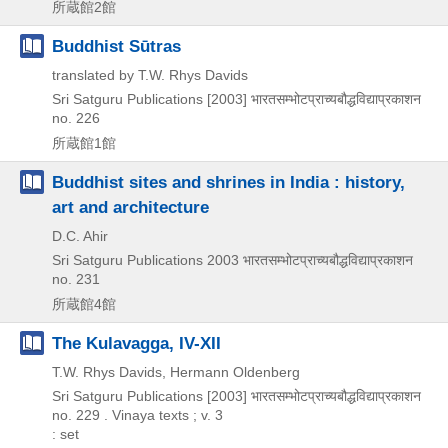
所蔵館2館
Buddhist Sūtras
translated by T.W. Rhys Davids
Sri Satguru Publications
[2003]
भारतसम्भोटप्राच्यबौद्धविद्याप्रकाशन
no. 226
所蔵館1館
Buddhist sites and shrines in India : history,
art and architecture
D.C. Ahir
Sri Satguru Publications
2003
भारतसम्भोटप्राच्यबौद्धविद्याप्रकाशन
no. 231
所蔵館4館
The Kulavagga, IV-XII
T.W. Rhys Davids, Hermann Oldenberg
Sri Satguru Publications
[2003]
भारतसम्भोटप्राच्यबौद्धविद्याप्रकाशन
no. 229 . Vinaya texts ; v. 3
: set