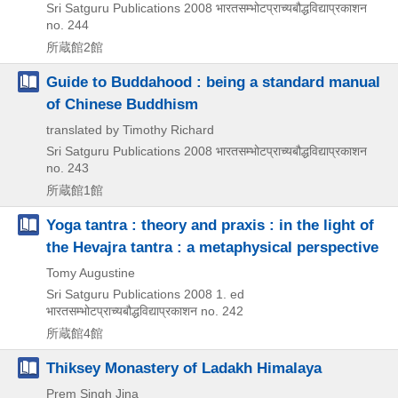
Sri Satguru Publications
2008
भारतसम्भोटप्राच्यबौद्धविद्याप्रकाशन
no. 244
所蔵館2館
Guide to Buddahood : being a standard manual
of Chinese Buddhism
translated by Timothy Richard
Sri Satguru Publications
2008
भारतसम्भोटप्राच्यबौद्धविद्याप्रकाशन
no. 243
所蔵館1館
Yoga tantra : theory and praxis : in the light of
the Hevajra tantra : a metaphysical perspective
Tomy Augustine
Sri Satguru Publications
2008
1. ed
भारतसम्भोटप्राच्यबौद्धविद्याप्रकाशन no. 242
所蔵館4館
Thiksey Monastery of Ladakh Himalaya
Prem Singh Jina