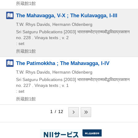
所蔵館1館
The Mahavagga, V-X ; The Kulavagga, I-III
T.W. Rhys Davids, Hermann Oldenberg
Sri Satguru Publications
[2003]
भारतसम्भोटप्राच्यबौद्धविद्याप्रकाशन
no. 228 . Vinaya texts ; v. 2
: set
所蔵館1館
The Patimokkha ; The Mahavagga, I-IV
T.W. Rhys Davids, Hermann Oldenberg
Sri Satguru Publications
[2003]
भारतसम्भोटप्राच्यबौद्धविद्याप्रकाशन
no. 227 . Vinaya texts ; v. 1
: set
所蔵館1館
1 / 12