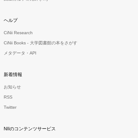
ヘルプ
CiNii Research
CiNii Books - 大学図書館の本をさがす
メタデータ・API
新着情報
お知らせ
RSS
Twitter
NIIのコンテンツサービス