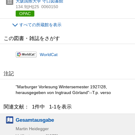
大阪国際大学 守口図書館
134.9||H||25
0060150
OPAC
すべての所蔵館を表示
この図書・雑誌をさがす
WorldCat
注記
"Marburger Vorlesung Wintersemester 1927/28,
herausgegeben von Ingtraud Görland"--T.p. verso
関連文献： 1件中 1-1を表示
Gesamtausgabe
Martin Heidegger