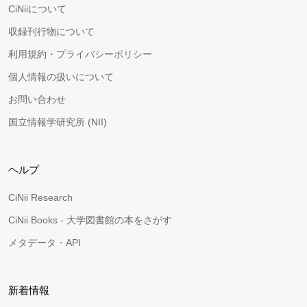
CiNiiについて
収録刊行物について
利用規約・プライバシーポリシー
個人情報の扱いについて
お問い合わせ
国立情報学研究所 (NII)
ヘルプ
CiNii Research
CiNii Books - 大学図書館の本をさがす
メタデータ・API
新着情報