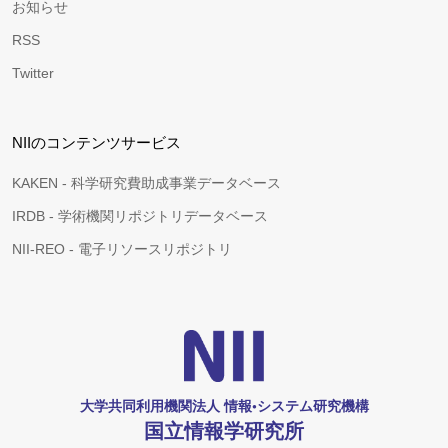
お知らせ
RSS
Twitter
NIIのコンテンツサービス
KAKEN - 科学研究費助成事業データベース
IRDB - 学術機関リポジトリデータベース
NII-REO - 電子リソースリポジトリ
大学共同利用機関法人 情報•システム研究機構
国立情報学研究所