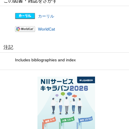
この図書・雑誌をさがす
カーリル
WorldCat
注記
Includes bibliographies and index