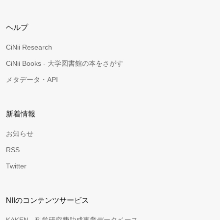
ヘルプ
CiNii Research
CiNii Books - 大学図書館の本をさがす
メタデータ・API
新着情報
お知らせ
RSS
Twitter
NIIのコンテンツサービス